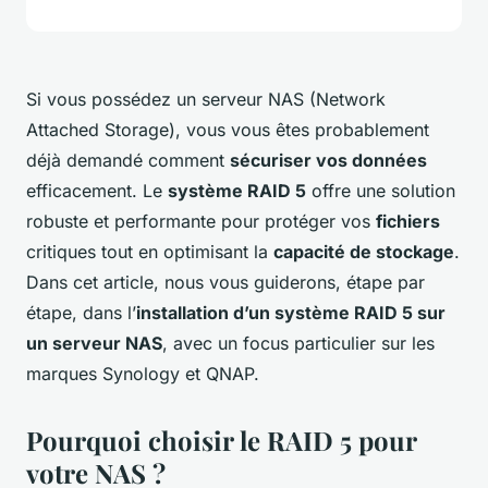
Si vous possédez un serveur NAS (Network
Attached Storage), vous vous êtes probablement
déjà demandé comment
sécuriser vos données
efficacement. Le
système RAID 5
offre une solution
robuste et performante pour protéger vos
fichiers
critiques tout en optimisant la
capacité de stockage
.
Dans cet article, nous vous guiderons, étape par
étape, dans l’
installation d’un système RAID 5 sur
un serveur NAS
, avec un focus particulier sur les
marques Synology et QNAP.
Pourquoi choisir le RAID 5 pour
votre NAS ?