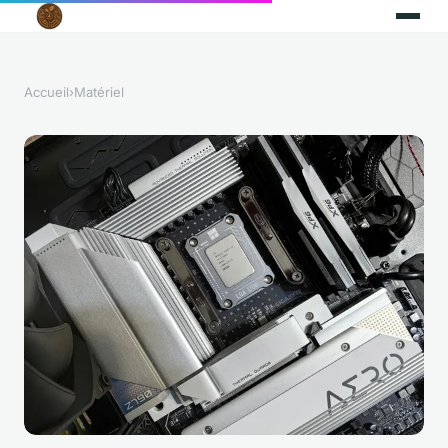
Accueil
›
Matériel