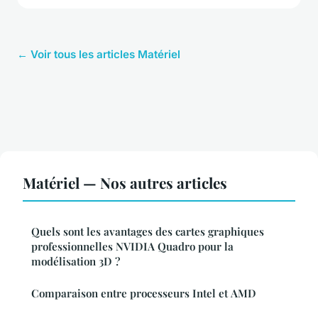
← Voir tous les articles Matériel
Matériel — Nos autres articles
Quels sont les avantages des cartes graphiques
professionnelles NVIDIA Quadro pour la
modélisation 3D ?
Comparaison entre processeurs Intel et AMD