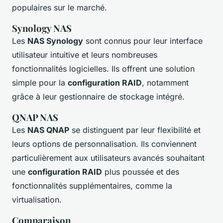
populaires sur le marché.
Synology NAS
Les
NAS Synology
sont connus pour leur interface
utilisateur intuitive et leurs nombreuses
fonctionnalités logicielles. Ils offrent une solution
simple pour la
configuration RAID
, notamment
grâce à leur gestionnaire de stockage intégré.
QNAP NAS
Les
NAS QNAP
se distinguent par leur flexibilité et
leurs options de personnalisation. Ils conviennent
particulièrement aux utilisateurs avancés souhaitant
une
configuration RAID
plus poussée et des
fonctionnalités supplémentaires, comme la
virtualisation.
Comparaison