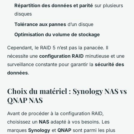
Répartition des données et parité
sur plusieurs
disques
Tolérance aux pannes
d’un disque
Optimisation du volume de stockage
Cependant, le RAID 5 n’est pas la panacée. Il
nécessite une
configuration RAID
minutieuse et une
surveillance constante pour garantir la
sécurité des
données
.
Choix du matériel : Synology NAS vs
QNAP NAS
Avant de procéder à la configuration RAID,
choisissez un
NAS
adapté à vos besoins. Les
marques
Synology
et
QNAP
sont parmi les plus