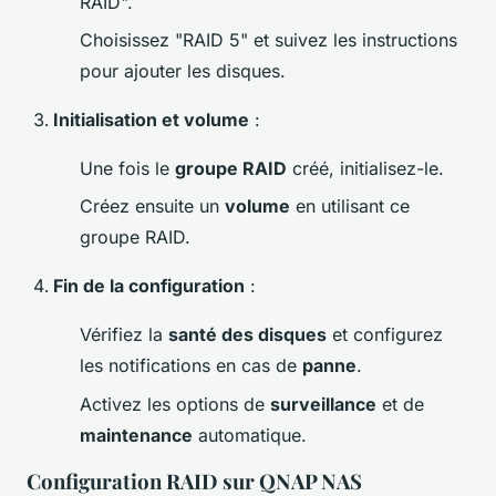
RAID".
Choisissez "RAID 5" et suivez les instructions
pour ajouter les disques.
Initialisation et volume
:
Une fois le
groupe RAID
créé, initialisez-le.
Créez ensuite un
volume
en utilisant ce
groupe RAID.
Fin de la configuration
:
Vérifiez la
santé des disques
et configurez
les notifications en cas de
panne
.
Activez les options de
surveillance
et de
maintenance
automatique.
Configuration RAID sur QNAP NAS