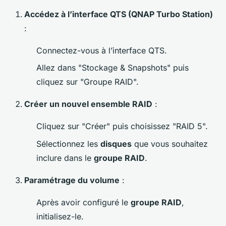
Accédez à l’interface QTS (QNAP Turbo Station)
:
Connectez-vous à l’interface QTS.
Allez dans "Stockage & Snapshots" puis
cliquez sur "Groupe RAID".
Créer un nouvel ensemble RAID
:
Cliquez sur "Créer" puis choisissez "RAID 5".
Sélectionnez les
disques
que vous souhaitez
inclure dans le
groupe RAID
.
Paramétrage du volume
:
Après avoir configuré le
groupe RAID
,
initialisez-le.