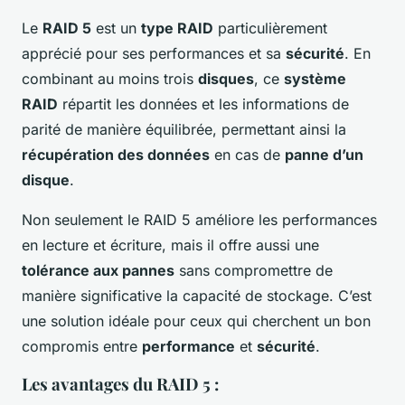
Le
RAID 5
est un
type RAID
particulièrement
apprécié pour ses performances et sa
sécurité
. En
combinant au moins trois
disques
, ce
système
RAID
répartit les données et les informations de
parité de manière équilibrée, permettant ainsi la
récupération des données
en cas de
panne d’un
disque
.
Non seulement le RAID 5 améliore les performances
en lecture et écriture, mais il offre aussi une
tolérance aux pannes
sans compromettre de
manière significative la capacité de stockage. C’est
une solution idéale pour ceux qui cherchent un bon
compromis entre
performance
et
sécurité
.
Les avantages du RAID 5 :