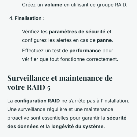
Créez un
volume
en utilisant ce groupe RAID.
Finalisation
:
Vérifiez les
paramètres de sécurité
et
configurez les alertes en cas de
panne
.
Effectuez un test de
performance
pour
vérifier que tout fonctionne correctement.
Surveillance et maintenance de
votre RAID 5
La
configuration RAID
ne s’arrête pas à l’installation.
Une surveillance régulière et une maintenance
proactive sont essentielles pour garantir la
sécurité
des données
et la
longévité du système
.