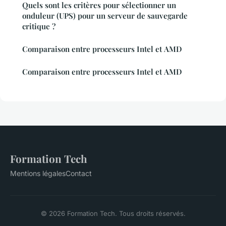
Quels sont les critères pour sélectionner un
onduleur (UPS) pour un serveur de sauvegarde
critique ?
Comparaison entre processeurs Intel et AMD
Comparaison entre processeurs Intel et AMD
Formation Tech
Mentions légales
Contact
© 2026 Formation Tech. Tous droits réservés.