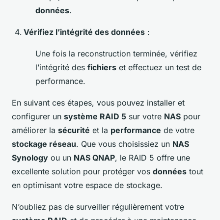
données
.
Vérifiez l’intégrité des données
:
Une fois la reconstruction terminée, vérifiez
l’intégrité des
fichiers
et effectuez un test de
performance.
En suivant ces étapes, vous pouvez installer et
configurer un
système RAID 5
sur votre
NAS
pour
améliorer la
sécurité
et la
performance
de votre
stockage réseau
. Que vous choisissiez un
NAS
Synology
ou un
NAS QNAP
, le RAID 5 offre une
excellente solution pour protéger vos
données
tout
en optimisant votre espace de stockage.
N’oubliez pas de surveiller régulièrement votre