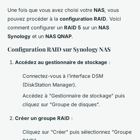
Une fois que vous avez choisi votre
NAS
, vous
pouvez procéder à la
configuration RAID
. Voici
comment configurer un
RAID 5
sur un
NAS
Synology
et un
NAS QNAP
.
Configuration RAID sur Synology NAS
Accédez au gestionnaire de stockage
:
Connectez-vous à l’interface DSM
(DiskStation Manager).
Accédez à "Gestionnaire de stockage" puis
cliquez sur "Groupe de disques".
Créer un groupe RAID
:
Cliquez sur "Créer" puis sélectionnez "Groupe