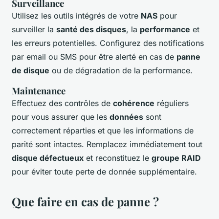
Surveillance
Utilisez les outils intégrés de votre
NAS
pour
surveiller la
santé des disques
, la
performance
et
les erreurs potentielles. Configurez des notifications
par email ou SMS pour être alerté en cas de
panne
de disque
ou de dégradation de la performance.
Maintenance
Effectuez des contrôles de
cohérence
réguliers
pour vous assurer que les
données
sont
correctement réparties et que les informations de
parité sont intactes. Remplacez immédiatement tout
disque défectueux
et reconstituez le
groupe RAID
pour éviter toute perte de donnée supplémentaire.
Que faire en cas de panne ?