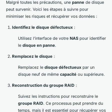
Malgré toutes les précautions, une
panne
de disque
peut survenir. Voici les étapes à suivre pour
minimiser les risques et récupérer vos données :
Identifiez le disque défectueux
:
Utilisez l’interface de votre
NAS
pour identifier
le
disque en panne
.
Remplacez le disque
:
Remplacez le
disque défectueux
par un
disque neuf de même
capacité
ou supérieure.
Reconstruction du groupe RAID
:
Suivez les instructions pour reconstruire le
groupe RAID
. Ce processus peut prendre du
temps, mais il est essentiel pour récupérer vos