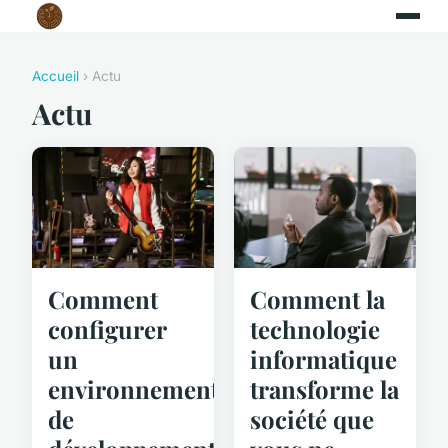
Accueil
› Actu
Actu
Comment
Comment la
configurer
technologie
un
informatique
environnement
transforme la
de
société que