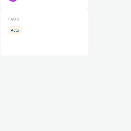
TAGS
Actu