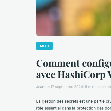
ACTU
Comment configur
avec HashiCorp 
Jeanne
•
17 septembre 2024
•
5 min de lectur
La gestion des secrets est une partie cru
rôle essentiel dans la protection des d