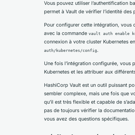
Vous pouvez utiliser l’authentification b
permet à Vault de vérifier l’identité de
Pour configurer cette intégration, vous 
avec la commande
vault auth enable k
connexion à votre cluster Kubernetes e
.
auth/kubernetes/config
Une fois l’intégration configurée, vous 
Kubernetes et les attribuer aux différent
HashiCorp Vault est un outil puissant po
sembler complexe, mais une fois que v
qu’il est très flexible et capable de s’a
pas de toujours vérifier la documentatio
vous avez des questions spécifiques.