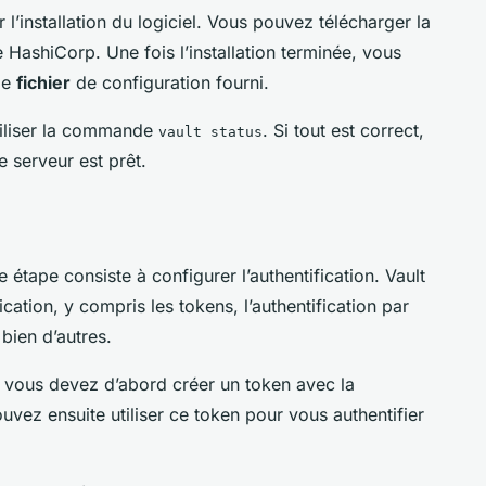
’installation du logiciel. Vous pouvez télécharger la
e HashiCorp. Une fois l’installation terminée, vous
le
fichier
de configuration fourni.
utiliser la commande
. Si tout est correct,
vault status
 serveur est prêt.
 étape consiste à configurer l’authentification. Vault
cation, y compris les tokens, l’authentification par
bien d’autres.
, vous devez d’abord créer un token avec la
uvez ensuite utiliser ce token pour vous authentifier